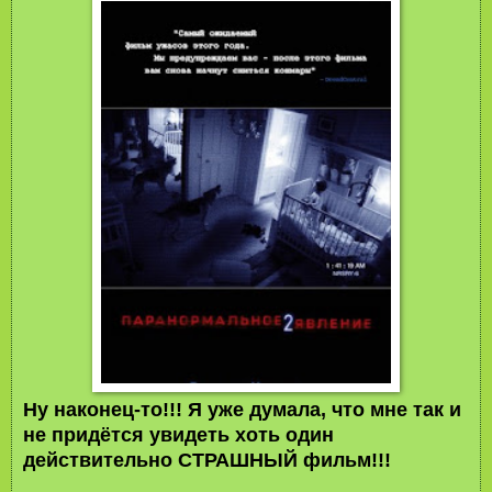
Ну наконец-то!!! Я уже думала, что мне так и
не придётся увидеть хоть один
действительно СТРАШНЫЙ фильм!!!