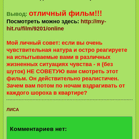
отличный фильм!!!
Вывод:
Посмотреть можно здесь:
http://my-
hit.ru/film/9201/online
Мой личный совет:
если вы очень
чувствительная натура и остро реагируете
на испытываемые вами в различных
жизненных ситуациях чувства - я (без
шуток) НЕ СОВЕТУЮ вам смотреть этот
фильм. Он действительно реалистичен.
Зачем вам потом по ночам вздрагивать от
каждого шороха в квартире?
ЛИСА
Комментариев нет: