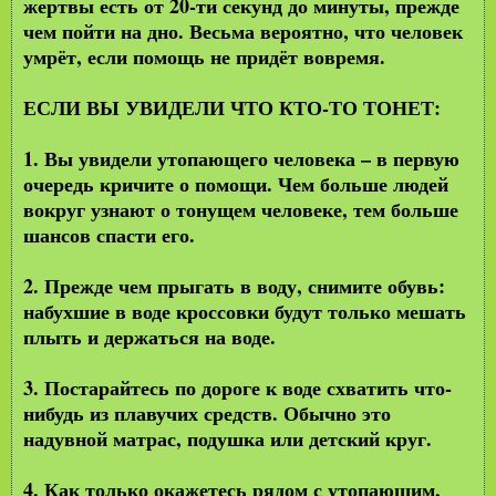
жертвы есть от 20-ти секунд до минуты, прежде
чем пойти на дно. Весьма вероятно, что человек
умрёт, если помощь не придёт вовремя.
ЕСЛИ ВЫ УВИДЕЛИ ЧТО КТО-ТО ТОНЕТ:
1. Вы увидели утопающего человека – в первую
очередь кричите о помощи. Чем больше людей
вокруг узнают о тонущем человеке, тем больше
шансов спасти его.
2. Прежде чем прыгать в воду, снимите обувь:
набухшие в воде кроссовки будут только мешать
плыть и держаться на воде.
3. Постарайтесь по дороге к воде схватить что-
нибудь из плавучих средств. Обычно это
надувной матрас, подушка или детский круг.
4. Как только окажетесь рядом с утопающим,