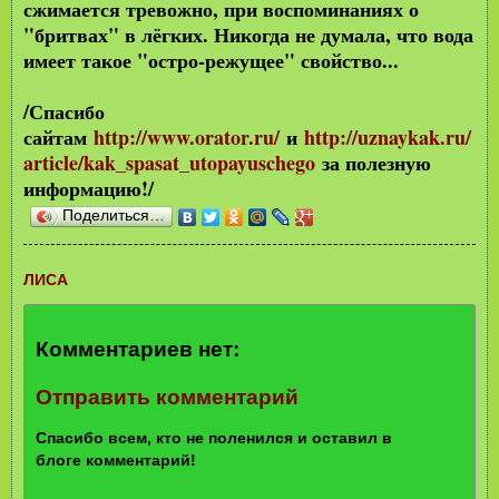
сжимается тревожно, при воспоминаниях о
"бритвах" в лёгких. Никогда не думала, что вода
имеет такое "остро-режущее" свойство...
/Спасибо
сайтам
http://www.orator.ru/
и
http://uznaykak.ru/
article/kak_spasat_utopayuschego
за полезную
информацию!/
Поделиться…
ЛИСА
Комментариев нет:
Отправить комментарий
Спасибо всем, кто не поленился и оставил в
блоге комментарий!