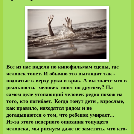
Все из нас видели по кинофильмам сцены, где
человек тонет. И обычно это выглядит так -
поднятые к верху руки и крик. А вы знаете что в
реальности, человек тонет по другому? На
самом деле утопающий человек редко похож на
того, кто погибает. Когда тонут дети , взрослые,
как правило, находятся рядом и не
догадываются о том, что ребенок умирает...
Из-за этого неверного описания тонущего
человека, мы рискуем даже не заметить, что кто-