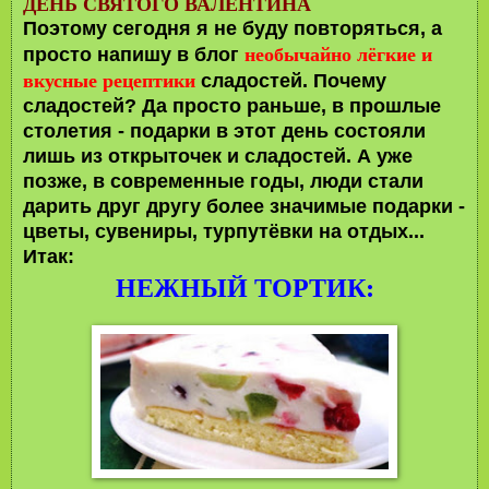
ДЕНЬ СВЯТОГО ВАЛЕНТИНА
Поэтому сегодня я не буду повторяться, а
необычайно лёгкие и
просто напишу в блог
вкусные рецептики
сладостей. Почему
сладостей? Да просто раньше, в прошлые
столетия - подарки в этот день состояли
лишь из открыточек и сладостей. А уже
позже, в современные годы, люди стали
дарить друг другу более значимые подарки -
цветы, сувениры, турпутёвки на отдых...
Итак:
НЕЖНЫЙ ТОРТИК: