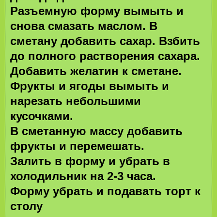
Разъемную форму вымыть и
снова смазать маслом. В
сметану добавить сахар. Взбить
до полного растворения сахара.
Добавить желатин к сметане.
Фрукты и ягоды вымыть и
нарезать небольшими
кусочками.
В сметанную массу добавить
фрукты и перемешать.
Залить в форму и убрать в
холодильник на 2-3 часа.
Форму убрать и подавать торт к
столу