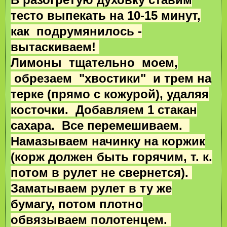
тесто выпекать на 10-15 минут,
как подрумянилось -
вытаскиваем!
Лимоны тщательно моем,
обрезаем "хвостики" и трем на
терке (прямо с кожурой), удаляя
косточки. Добавляем 1 стакан
сахара. Все перемешиваем.
Намазываем начинку на коржик
(корж должен быть горячим, т. к.
потом в рулет не свернется).
Заматываем рулет в ту же
бумагу, потом плотно
обвязываем полотенцем.