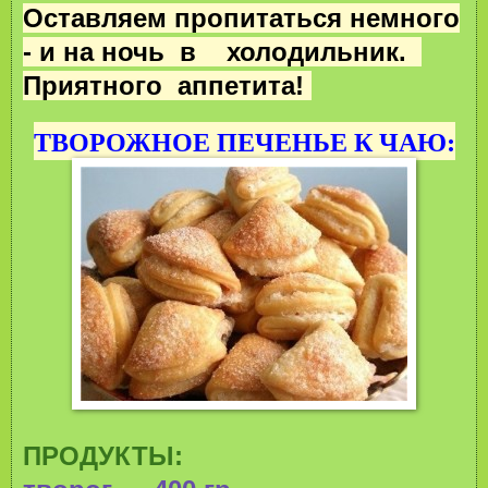
Оставляем пропитаться немного
- и на ночь в холодильник.
Приятного аппетита!
ТВОРОЖНОЕ ПЕЧЕНЬЕ К ЧАЮ:
ПРОДУКТЫ: