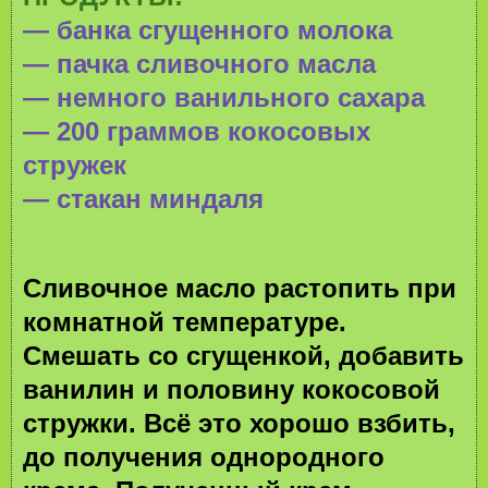
— банка сгущенного молока
— пачка сливочного масла
— немного ванильного сахара
— 200 граммов кокосовых
стружек
— стакан миндаля
Сливочное масло растопить при
комнатной температуре.
Смешать со сгущенкой, добавить
ванилин и половину кокосовой
стружки. Всё это хорошо взбить,
до получения однородного