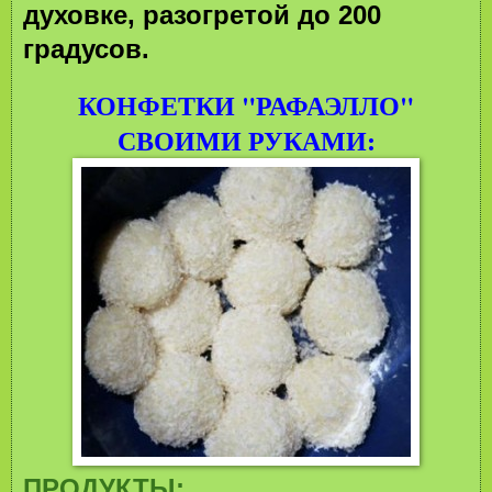
духовке, разогретой до 200
градусов.
КОНФЕТКИ "РАФАЭЛЛО"
СВОИМИ РУКАМИ:
ПРОДУКТЫ: