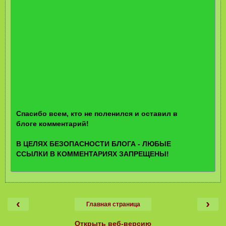
Спасибо всем, кто не поленился и оставил в
блоге комментарий!
В ЦЕЛЯХ БЕЗОПАСНОСТИ БЛОГА - ЛЮБЫЕ
ССЫЛКИ В КОММЕНТАРИЯХ ЗАПРЕЩЕНЫ!
‹
›
Главная страница
Открыть веб-версию