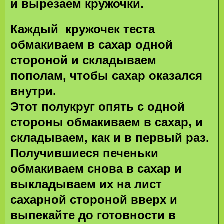
и вырезаем кружочки.
Каждый
кружочек теста
обмакиваем в сахар одной
стороной и складываем
пополам, чтобы сахар оказался
внутри.
Этот полукруг опять с одной
стороны обмакиваем в сахар, и
складываем, как и в первый раз.
Получившиеся печеньки
обмакиваем снова в сахар и
выкладываем их на лист
сахарной стороной вверх и
выпекайте до готовности в