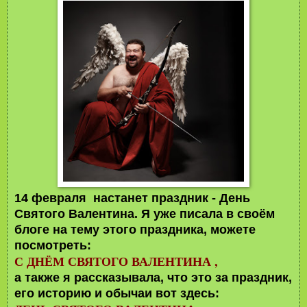
14 февраля настанет праздник - День
Святого Валентина. Я уже писала в своём
блоге на тему этого праздника, можете
посмотреть:
С ДНЁМ СВЯТОГО ВАЛЕНТИНА ,
а также я рассказывала, что это за праздник,
его историю и обычаи вот здесь: