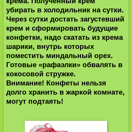
крема. Полученный крем
убирать в холодильник на сутки.
Через сутки достать загустевший
крем и сформировать будущие
конфетки, надо скатать из крема
шарики, внутрь которых
поместить миндальный орех.
Готовые «рафаэлки» обвалять в
кокосовой стружке.
Внимание! Конфеты нельзя
долго хранить в жаркой комнате,
могут подта
я
ть!