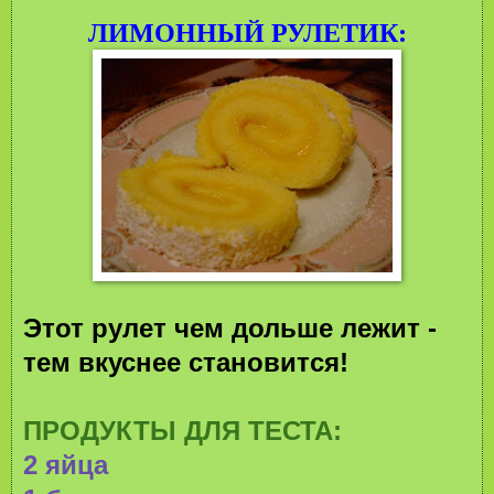
ЛИМОННЫЙ РУЛЕТИК:
Этот рулет чем дольше лежит -
тем вкуснее становится!
ПРОДУКТЫ ДЛЯ ТЕСТА:
2 яйца