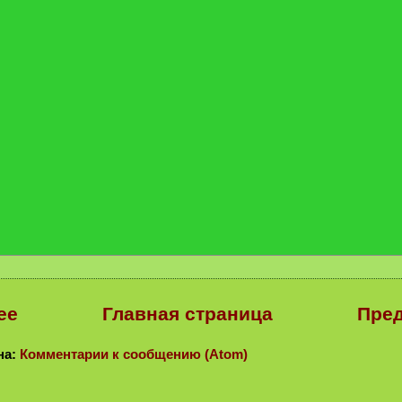
ее
Главная страница
Пре
на:
Комментарии к сообщению (Atom)