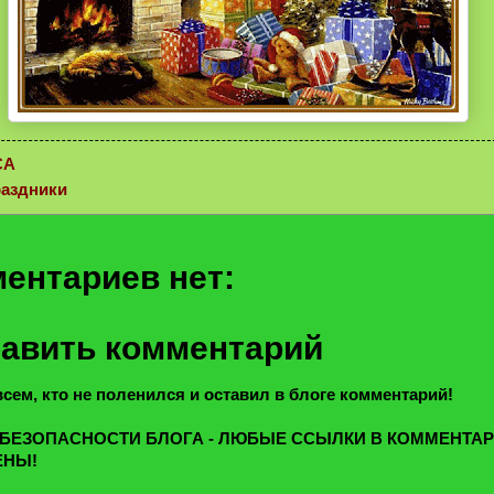
СА
раздники
ентариев нет:
авить комментарий
сем, кто не поленился и оставил в блоге комментарий!
 БЕЗОПАСНОСТИ БЛОГА - ЛЮБЫЕ ССЫЛКИ В КОММЕНТА
ЕНЫ!