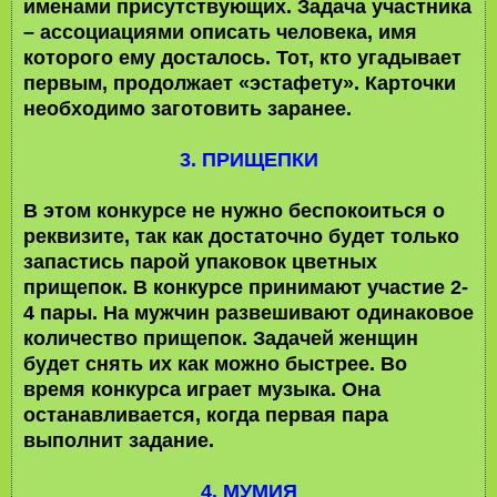
именами присутствующих. Задача участника
– ассоциациями описать человека, имя
которого ему досталось. Тот, кто угадывает
первым, продолжает «эстафету». Карточки
необходимо заготовить заранее.
3. ПРИЩЕПКИ
В этом конкурсе не нужно беспокоиться о
реквизите, так как достаточно будет только
запастись парой упаковок цветных
прищепок. В конкурсе принимают участие 2-
4 пары. На мужчин развешивают одинаковое
количество прищепок. Задачей женщин
будет снять их как можно быстрее. Во
время конкурса играет музыка. Она
останавливается, когда первая пара
выполнит задание.
4. МУМИЯ