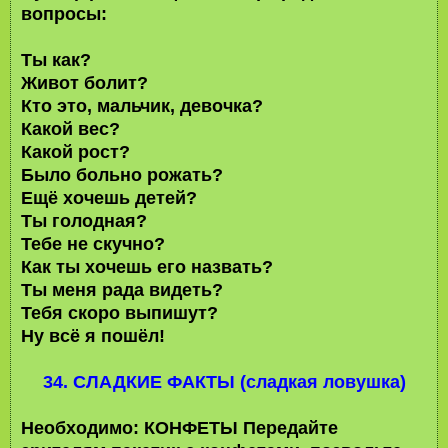
вопросы:
Ты как?
Живот болит?
Кто это, мальчик, девочка?
Какой вес?
Какой рост?
Было больно рожать?
Ещё хочешь детей?
Ты голодная?
Тебе не скучно?
Как ты хочешь его назвать?
Ты меня рада видеть?
Тебя скоро выпишут?
Ну всё я пошёл!
34. СЛАДКИЕ ФАКТЫ (сладкая ловушка)
Необходимо: КОНФЕТЫ Передайте