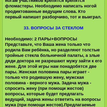
ногам участников крепятся крепятся
фломастеры. Необходимо написать ногой
продиктованные ведущим слова. Кто
первый напишет разборчиво, тот и выиграл.
33. ВОПРОСЫ ЗА СТЕКЛОМ
Необходимо: 2 ПАРЫ+ВОПРОСЫ
Представьте, что Ваша жена только что
родила Вам ребёнка, но разделяют толстые
тройные стекла больничной палаты, а злые
дяди доктора не разрешают мужу зайти к его
жене. Для этой игры нам понадобятся две
пары. Женская половина пары играет -
только что родившую жену, мужская
половина - верного мужа. Задача мужа -
спросить жену (при помощи жестов)
вопросы, которые будет предлагать
ведущий, задача жены ответить на вопросы
мужа (при помощи жестов).Предлагаемые