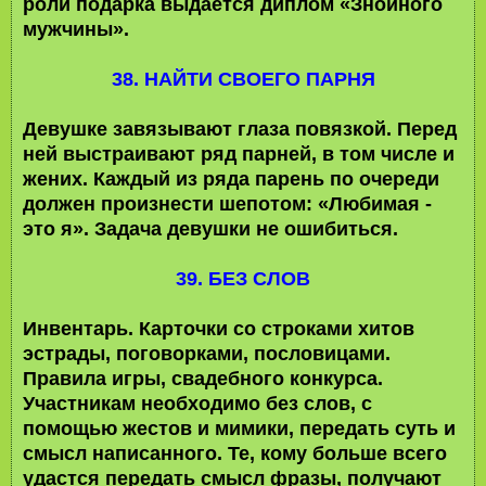
роли подарка выдается диплом «Знойного
мужчины».
38. НАЙТИ СВОЕГО ПАРНЯ
Девушке завязывают глаза повязкой. Перед
ней выстраивают ряд парней, в том числе и
жених. Каждый из ряда парень по очереди
должен произнести шепотом: «Любимая -
это я». Задача девушки не ошибиться.
39. БЕЗ СЛОВ
Инвентарь. Карточки со строками хитов
эстрады, поговорками, пословицами.
Правила игры, свадебного конкурса.
Участникам необходимо без слов, с
помощью жестов и мимики, передать суть и
смысл написанного. Те, кому больше всего
удастся передать смысл фразы, получают