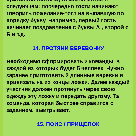
следующем: поочередно гости начинают
говорить пожелание-тост на выпавшую по
порядку букву. Например, первый гость
начинает поздравление с буквы А , второй с
Б и т.д.
14. ПРОТЯНИ ВЕРЁВОЧКУ
Необходимо сформировать 2 команды, в
каждой из которых будет 5 человек. Нужно
заранее приготовить 2 длинные веревки и
привязать на их концы ложки. Далее каждый
участник должен протянуть через свою
одежду эту ложку и передать другому. Та
команда, которая быстрее справится с
заданием, выигрывает.
15. ПОИСК ПРИЩЕПОК