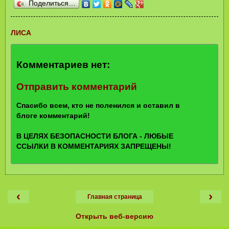
Поделиться…
ЛИСА
Комментариев нет:
Отправить комментарий
Спасибо всем, кто не поленился и оставил в
блоге комментарий!
В ЦЕЛЯХ БЕЗОПАСНОСТИ БЛОГА - ЛЮБЫЕ
ССЫЛКИ В КОММЕНТАРИЯХ ЗАПРЕЩЕНЫ!
‹
›
Главная страница
Открыть веб-версию