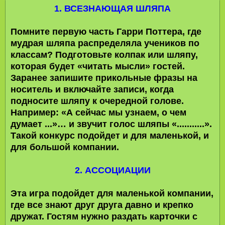
1. ВСЕЗНАЮЩАЯ ШЛЯПА
Помните первую часть Гарри Поттера, где
мудрая шляпа распределяла учеников по
классам? Подготовьте колпак или шляпу,
которая будет «читать мысли» гостей.
Заранее запишите прикольные фразы на
носитель и включайте записи, когда
подносите шляпу к очередной голове.
Например: «А сейчас мы узнаем, о чем
думает ...»… и звучит голос шляпы «...........».
Такой конкурс подойдет и для маленькой, и
для большой компании.
2. АССОЦИАЦИИ
Эта игра подойдет для маленькой компании,
где все знают друг друга давно и крепко
дружат. Гостям нужно раздать карточки с