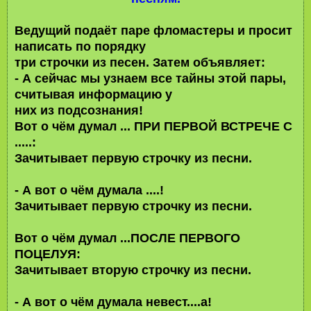
Ведущий подаёт паре фломастеры и просит
написать по порядку
три строчки из песен. Затем объявляет:
- А сейчас мы узнаем все тайны этой пары,
считывая информацию у
них из подсознания!
Вот о чём думал ... ПРИ ПЕРВОЙ ВСТРЕЧЕ С
.....:
Зачитывает первую строчку из песни.
- А вот о чём думала ....!
Зачитывает первую строчку из песни.
Вот о чём думал ...ПОСЛЕ ПЕРВОГО
ПОЦЕЛУЯ:
Зачитывает вторую строчку из песни.
- А вот о чём думала невест....а!