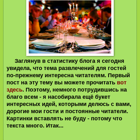
Заглянув в статистику блога я сегодня
увидела, что тема развлечений для гостей
по-прежнему интересна читателям. Первый
пост на эту тему вы можете прочитать
вот
здесь
. Поэтому, немного потрудившись на
благо всем - я насобирала ещё букет
интересных идей, которыми делюсь с вами,
дорогие мои гости и постоянные читатели.
Картинки вставлять не буду - потому что
текста много. Итак...