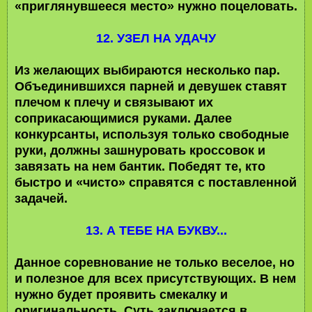
«приглянувшееся место» нужно поцеловать.
12. УЗЕЛ НА УДАЧУ
Из желающих выбираются несколько пар.
Объединившихся парней и девушек ставят
плечом к плечу и связывают их
соприкасающимися руками. Далее
конкурсанты, используя только свободные
руки, должны зашнуровать кроссовок и
завязать на нем бантик. Победят те, кто
быстро и «чисто» справятся с поставленной
задачей.
13. А ТЕБЕ НА БУКВУ...
Данное соревнование не только веселое, но
и полезное для всех присутствующих. В нем
нужно будет проявить смекалку и
оригинальность. Суть заключается в