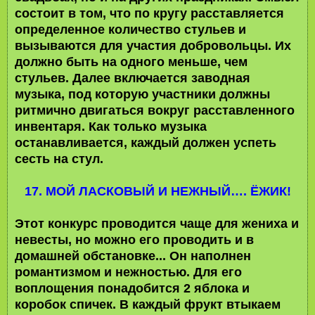
состоит в том, что по кругу расставляется
определенное количество стульев и
вызываются для участия добровольцы. Их
должно быть на одного меньше, чем
стульев. Далее включается заводная
музыка, под которую участники должны
ритмично двигаться вокруг расставленного
инвентаря. Как только музыка
останавливается, каждый должен успеть
сесть на стул.
17. МОЙ ЛАСКОВЫЙ И НЕЖНЫЙ…. ЁЖИК!
Этот конкурс проводится чаще для жениха и
невесты, но можно его проводить и в
домашней обстановке... Он наполнен
романтизмом и нежностью. Для его
воплощения понадобится 2 яблока и
коробок спичек. В каждый фрукт втыкаем