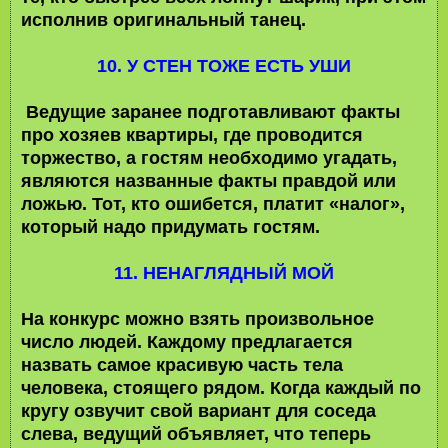
исполнив оригинальный танец.
10. У СТЕН ТОЖЕ ЕСТЬ УШИ
Ведущие заранее подготавливают факты
про хозяев квартиры, где проводится
торжество, а гостям необходимо угадать,
являются названные факты правдой или
ложью. Тот, кто ошибется, платит «налог»,
который надо придумать гостям.
11. НЕНАГЛЯДНЫЙ МОЙ
На конкурс можно взять произвольное
число людей. Каждому предлагается
назвать самое красивую часть тела
человека, стоящего рядом. Когда каждый по
кругу озвучит свой вариант для соседа
слева, ведущий объявляет, что теперь