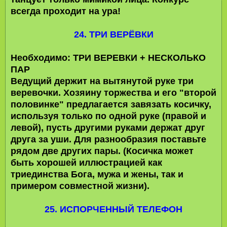
всегда проходит на ура!
24. ТРИ ВЕРЁВКИ
Необходимо: ТРИ ВЕРЕВКИ + НЕСКОЛЬКО
ПАР
Ведущий держит на вытянутой руке три
веревочки. Хозяину торжества и его "второй
половинке" предлагается завязать косичку,
используя только по одной руке (правой и
левой), пусть другими руками держат друг
друга за уши. Для разнообразия поставьте
рядом две других пары. (Косичка может
быть хорошей иллюстрацией как
триединства Бога, мужа и жены, так и
примером совместной жизни).
25. ИСПОРЧЕННЫЙ ТЕЛЕФОН