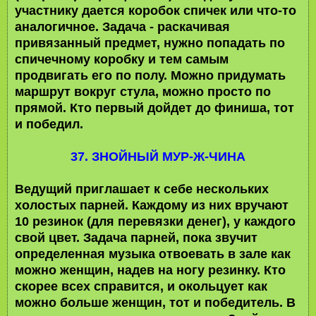
участнику дается коробок спичек или что-то
аналогичное. Задача - раскачивая
привязанный предмет, нужно попадать по
спичечному коробку и тем самым
продвигать его по полу. Можно придумать
маршрут вокруг стула, можно просто по
прямой. Кто первый дойдет до финиша, тот
и победил.
37. ЗНОЙНЫЙ МУР-Ж-ЧИНА
Ведущий приглашает к себе нескольких
холостых парней. Каждому из них вручают
10 резинок (для перевязки денег), у каждого
свой цвет. Задача парней, пока звучит
определенная музыка отвоевать в зале как
можно женщин, надев на ногу резинку. Кто
скорее всех справится, и окольцует как
можно больше женщин, тот и победитель. В