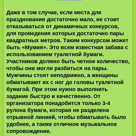
Даже в том случае, если места для
празднования достаточно мало, не стоит
отказываться от динамичных конкурсов,
для проведения которых достаточно пары
квадратных метров. Таким конкурсом может
быть «Мумия». Это всем известная забава с
использованием туалетной бумаги.
Участников должно быть четное количество,
чтобы они могли разбиться на пары.
Мужчины стоят неподвижно, а женщины
обматывают их с ног до головы туалетной
бумагой. При этом нужно выполнить
задание быстро и качественно. От
организатора понадобится только 3-4
рулона бумаги, которая не разделена
отрывной линией, чтобы обматывать было
удобнее, а также отличное музыкальное
сопровождение.