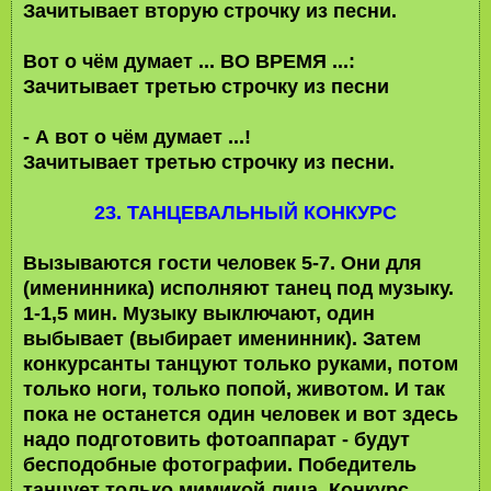
Зачитывает вторую строчку из песни.
Вот о чём думает ... ВО ВРЕМЯ ...:
Зачитывает третью строчку из песни
- А вот о чём думает ...!
Зачитывает третью строчку из песни.
23. ТАНЦЕВАЛЬНЫЙ КОНКУРС
Вызываются гости человек 5-7. Они для
(именинника) исполняют танец под музыку.
1-1,5 мин. Музыку выключают, один
выбывает (выбирает именинник). Затем
конкурсанты танцуют только руками, потом
только ноги, только попой, животом. И так
пока не останется один человек и вот здесь
надо подготовить фотоаппарат - будут
бесподобные фотографии. Победитель
танцует только мимикой лица. Конкурс