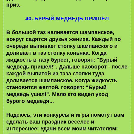
приз.
40. БУРЫЙ МЕДВЕДЬ ПРИШЁЛ
В большой таз наливается шампанское,
вокруг садятся друзья жениха. Каждый по
очереди выпивает стопку шампанского и
доливает в таз стопку коньяка. Когда
жидкость в тазу буреет, говорят: "Бурый
медведь пришел!". Дальше наоборот - после
каждой выпитой из таза стопки туда
доливается шампанское. Когда жидкость
становится желтой, говорят: "Бурый
медведь ушел!". Мало кто видел уход
бурого медведя...
Надеюсь, эти конкурсы и игры помогут вам
сделать ваш праздник веселее и
интереснее! Удачи всем моим читателям!