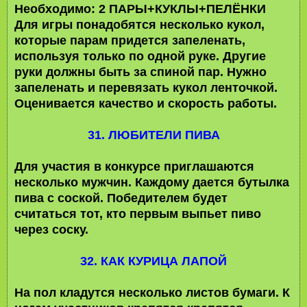
Необходимо: 2 ПАРЫ+КУКЛЫ+ПЕЛЁНКИ
Для игры понадобятся несколько кукол,
которые парам придется запеленать,
используя только по одной руке. Другие
руки должны быть за спиной пар. Нужно
запеленать и перевязать кукол ленточкой.
Оценивается качество и скорость работы.
31. ЛЮБИТЕЛИ ПИВА
Для участия в конкурсе приглашаются
несколько мужчин. Каждому дается бутылка
пива с соской. Победителем будет
считаться тот, кто первым выпьет пиво
через соску.
32. КАК КУРИЦА ЛАПОЙ
На пол кладутся несколько листов бумаги. К