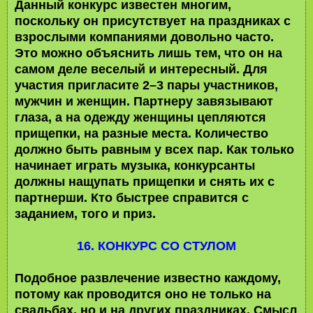
Данный конкурс известен многим,
поскольку он присутствует на праздниках с
взрослыми компаниями довольно часто.
Это можно объяснить лишь тем, что он на
самом деле веселый и интересный. Для
участия пригласите 2–3 пары участников,
мужчин и женщин. Партнеру завязывают
глаза, а на одежду женщины цепляются
прищепки, на разные места. Количество
должно быть равным у всех пар. Как только
начинает играть музыка, конкурсанты
должны нащупать прищепки и снять их с
партнерши. Кто быстрее справится с
заданием, того и приз.
16. КОНКУРС СО СТУЛОМ
Подобное развлечение известно каждому,
потому как проводится оно не только на
свадьбах, но и на других праздниках. Смысл