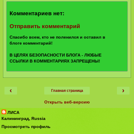
Комментариев нет:
Отправить комментарий
Спасибо всем, кто не поленился и оставил в
блоге комментарий!
В ЦЕЛЯХ БЕЗОПАСНОСТИ БЛОГА - ЛЮБЫЕ
ССЫЛКИ В КОММЕНТАРИЯХ ЗАПРЕЩЕНЫ!
‹
›
Главная страница
Открыть веб-версию
ЛИСА
Калининград, Russia
Просмотреть профиль