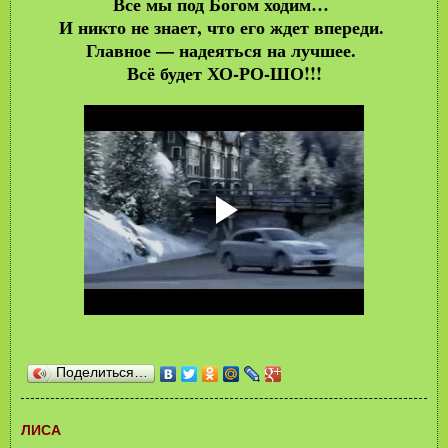
Все мы под Богом ходим…
И никто не знает, что его ждет впереди.
Главное — надеяться на лучшее.
Всё будет ХО-РО-ШО!!!
Поделиться…
ЛИСА