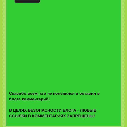
Спасибо всем, кто не поленился и оставил в
блоге комментарий!
В ЦЕЛЯХ БЕЗОПАСНОСТИ БЛОГА - ЛЮБЫЕ
ССЫЛКИ В КОММЕНТАРИЯХ ЗАПРЕЩЕНЫ!