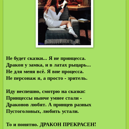
Не будет сказки... Я не принцесса.
Дракон у замка, и в латах рыцарь...
Не для меня всё. Я вне процесса.
Не персонаж я, а просто - зритель.
Иду неспешно, смотрю на сказки:
Принцессы нынче умнее стали -
Драконов любят. А принцев разных
Пустоголовых, любить устали.
То и понятно. ДРАКОН ПРЕКРАСЕН!