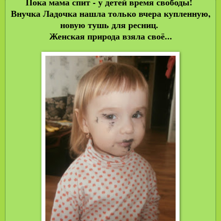
Пока мама спит - у детей время свободы!
Внучка Ладочка нашла только вчера купленную,
новую тушь для ресниц.
Женская природа взяла своё...