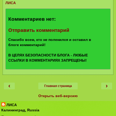
ЛИСА
Комментариев нет:
Отправить комментарий
Спасибо всем, кто не поленился и оставил в
блоге комментарий!
В ЦЕЛЯХ БЕЗОПАСНОСТИ БЛОГА - ЛЮБЫЕ
ССЫЛКИ В КОММЕНТАРИЯХ ЗАПРЕЩЕНЫ!
‹
›
Главная страница
Открыть веб-версию
ЛИСА
Калининград, Russia