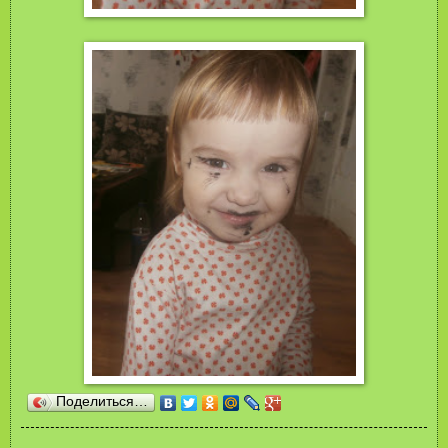
Поделиться…