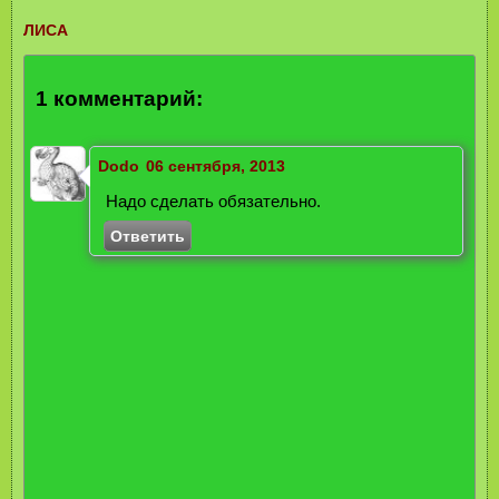
ЛИСА
1 комментарий:
Dodo
06 сентября, 2013
Надо сделать обязательно.
Ответить