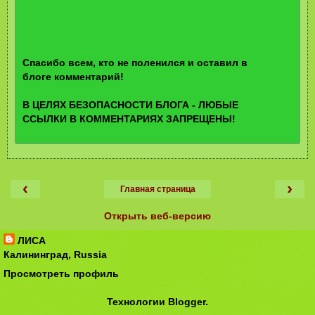
Спасибо всем, кто не поленился и оставил в
блоге комментарий!
В ЦЕЛЯХ БЕЗОПАСНОСТИ БЛОГА - ЛЮБЫЕ
ССЫЛКИ В КОММЕНТАРИЯХ ЗАПРЕЩЕНЫ!
‹
›
Главная страница
Открыть веб-версию
ЛИСА
Калининград, Russia
Просмотреть профиль
Технологии
Blogger
.