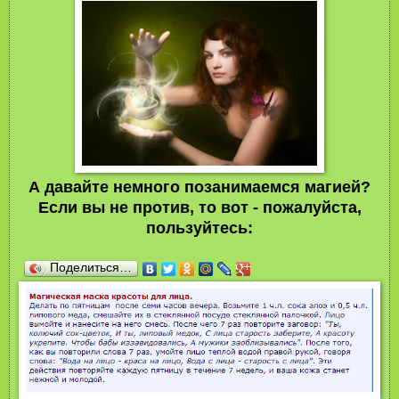
А давайте немного позанимаемся магией?
Если вы не против, то вот - пожалуйста,
пользуйтесь:
Поделиться…