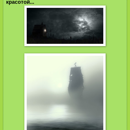
красотой...