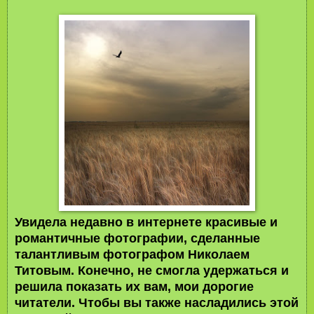
Увидела недавно в интернете красивые и
романтичные фотографии, сделанные
талантливым фотографом
Николаем
Титовым
. Конечно, не смогла удержаться и
решила показать их вам, мои дорогие
читатели. Чтобы вы также насладились этой