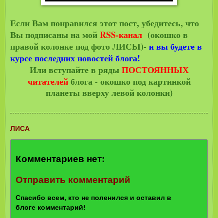
Если Вам понравился этот пост, убедитесь, что
Вы подписаны на мой
RSS-канал
(окошко в
правой колонке под фото ЛИСЫ)-
и вы будете в
курсе последних новостей блога!
Или вступайте в ряды
ПОСТОЯННЫХ
читателей
блога - окошко под картинкой
планеты вверху левой колонки)
ЛИСА
Комментариев нет:
Отправить комментарий
Спасибо всем, кто не поленился и оставил в
блоге комментарий!