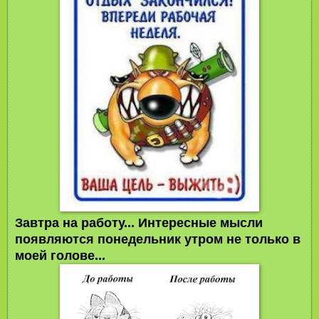
Завтра на работу... Интересные мысли
появляются понедельник утром не только в
моей голове...