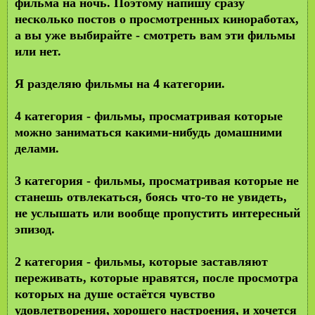
фильма на ночь. Поэтому напишу сразу
несколько постов о просмотренных киноработах,
а вы уже выбирайте - смотреть вам эти фильмы
или нет.
Я разделяю фильмы на 4 категории.
4 категория
- фильмы, просматривая которые
можно заниматься какими-нибудь домашними
делами.
3 категория
- фильмы, просматривая которые не
станешь отвлекаться, боясь что-то не увидеть,
не услышать или вообще пропустить интересный
эпизод.
2 категория
- фильмы, которые заставляют
переживать, которые нравятся, после просмотра
которых на душе остаётся чувство
удовлетворения, хорошего настроения, и хочется