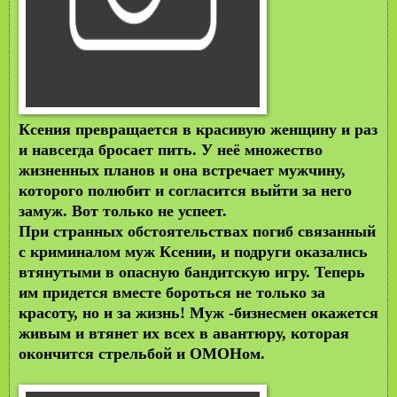
Ксения превращается в красивую женщину и раз
и навсегда бросает пить. У неё множество
жизненных планов и она встречает мужчину,
которого полюбит и согласится выйти за него
замуж. Вот только не успеет.
При странных обстоятельствах погиб связанный
с криминалом муж Ксении, и подруги оказались
втянутыми в опасную бандитскую игру. Теперь
им придется вместе бороться не только за
красоту, но и зa жизнь! Муж -бизнесмен окажется
живым и втянет их всех в авантюру, которая
окончится стрельбой и ОМОНом.