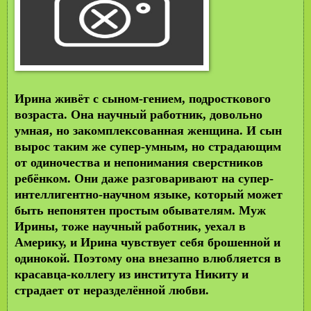
Ирина живёт с сыном-гением, подросткового
возраста. Она научный работник, довольно
умная, но закомплексованная женщина. И сын
вырос таким же супер-умным, но страдающим
от одиночества и непонимания сверстников
ребёнком. Они даже разговаривают на супер-
интеллигентно-научном языке, который может
быть непонятен простым обывателям. Муж
Ирины, тоже научный работник, уехал в
Америку, и Ирина чувствует себя брошенной и
одинокой. Поэтому она внезапно влюбляется в
красавца-коллегу из института Никиту и
страдает от неразделённой любви.