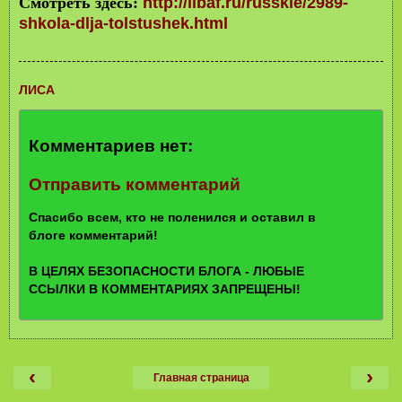
Смотреть здесь:
http://ilbaf.ru/russkie/2989-
shkola-dlja-tolstushek.html
ЛИСА
Комментариев нет:
Отправить комментарий
Спасибо всем, кто не поленился и оставил в
блоге комментарий!
В ЦЕЛЯХ БЕЗОПАСНОСТИ БЛОГА - ЛЮБЫЕ
ССЫЛКИ В КОММЕНТАРИЯХ ЗАПРЕЩЕНЫ!
‹
›
Главная страница