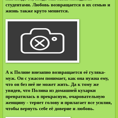
студентами. Любовь возвращается в их семью и
жизнь также круто меняется.
А к Полине внезапно возвращается её гуляка-
муж. Он с ужасом понимает, как она нужна ему,
что он без неё не может жить. Да к тому же
увидев, что Полина из домашней кухарки
превратилась в прекрасную, очаровательную
женщину - теряет голову и прилагает все усилия,
чтобы вернуть себе её доверие и любовь.