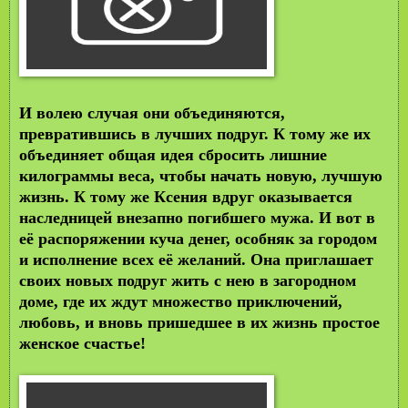
И волею случая они объединяются,
превратившись в лучших подруг. К тому же их
объединяет общая идея сбросить лишние
килограммы веса, чтобы начать новую, лучшую
жизнь. К тому же Ксения вдруг оказывается
наследницей внезапно погибшего мужа. И вот в
её распоряжении куча денег, особняк за городом
и исполнение всех её желаний. Она приглашает
своих новых подруг жить с нею в загородном
доме, где их ждут множество приключений,
любовь, и вновь пришедшее в их жизнь простое
женское счастье!