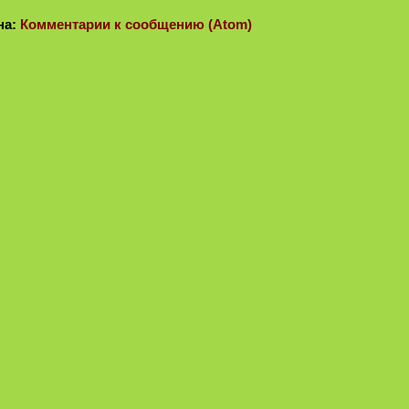
на:
Комментарии к сообщению (Atom)