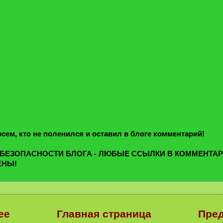
сем, кто не поленился и оставил в блоге комментарий!
 БЕЗОПАСНОСТИ БЛОГА - ЛЮБЫЕ ССЫЛКИ В КОММЕНТА
ЕНЫ!
ее
Главная страница
Пре