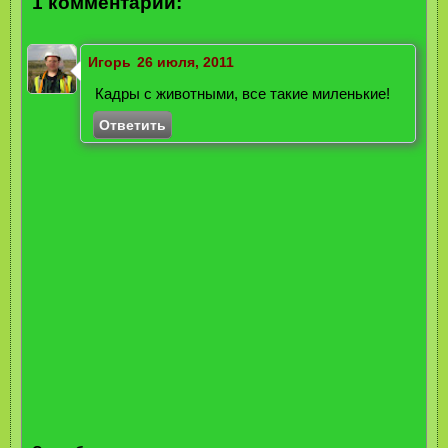
1 комментарий:
Игорь
26 июля, 2011
Кадры с животными, все такие миленькие!
Ответить