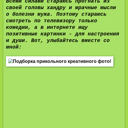
Всеми силами стараюсь прогнать из
своей головы хандру и мрачные мысли
о болезни мужа. Поэтому стараюсь
смотреть по телевизору только
комедии, а в интернете ищу
позитивные картинки - для настроения
и души. Вот, улыбайтесь вместе со
мной: