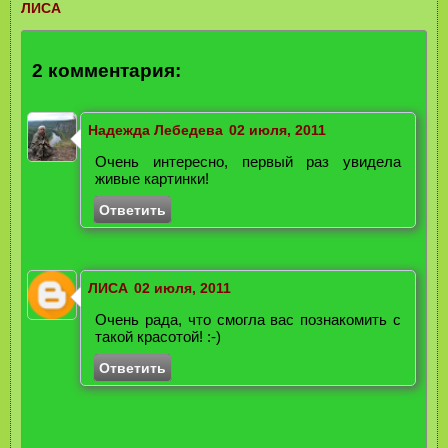
ЛИСА
2 комментария:
Надежда Лебедева
02 июля, 2011
Очень интересно, первый раз увидела
живые картинки!
Ответить
ЛИСА
02 июля, 2011
Очень рада, что смогла вас познакомить с
такой красотой! :-)
Ответить