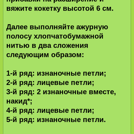
вяжите кокетку высотой 6 см.
Далее выполняйте ажурную
полосу хлопчатобумажной
нитью в два сложения
следующим образом:
1-й ряд: изнаночные петли;
2-й ряд: лицевые петли;
3-й ряд: 2 изнаночные вместе,
накид*;
4-й ряд: лицевые петли;
5-й ряд: изнаночные петли.