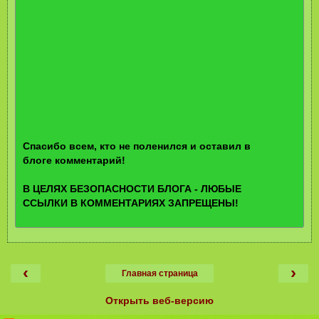
Спасибо всем, кто не поленился и оставил в
блоге комментарий!
В ЦЕЛЯХ БЕЗОПАСНОСТИ БЛОГА - ЛЮБЫЕ
ССЫЛКИ В КОММЕНТАРИЯХ ЗАПРЕЩЕНЫ!
‹
›
Главная страница
Открыть веб-версию