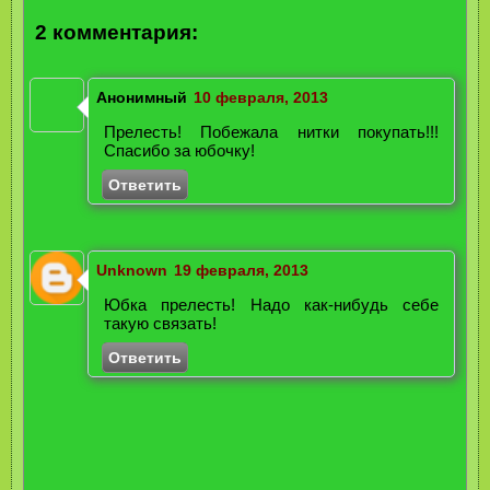
2 комментария:
Анонимный
10 февраля, 2013
Прелесть! Побежала нитки покупать!!!
Спасибо за юбочку!
Ответить
Unknown
19 февраля, 2013
Юбка прелесть! Надо как-нибудь себе
такую связать!
Ответить