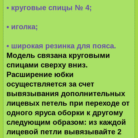
• круговые спицы № 4;
• иголка;
• широкая резинка для пояса.
Модель связана круговыми
спицами сверху вниз.
Расширение юбки
осуществляется за счет
вывязывания дополнительных
лицевых петель при переходе от
одного яруса оборки к другому
следующим образом: из каждой
лицевой петли вывязывайте 2