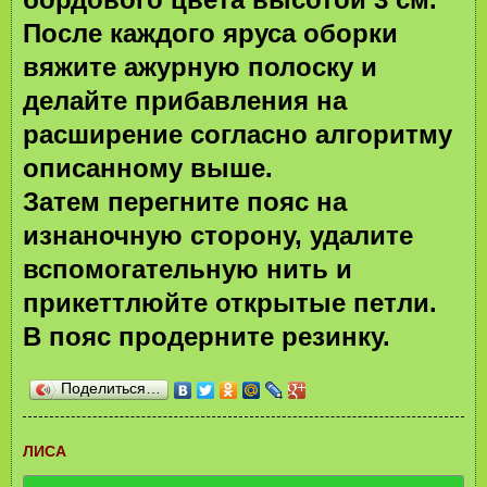
После каждого яруса оборки
вяжите ажурную полоску и
делайте прибавления на
расширение согласно алгоритму
описанному выше.
Затем перегните пояс на
изнаночную сторону, удалите
вспомогательную нить и
прикеттлюйте открытые петли.
В пояс продерните резинку.
Поделиться…
ЛИСА