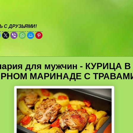
 С ДРУЗЬЯМИ!
нария для мужчин - КУРИЦА В
РНОМ МАРИНАДЕ С ТРАВАМ