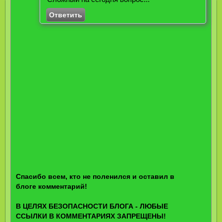
Ответить
Спасибо всем, кто не поленился и оставил в
блоге комментарий!
В ЦЕЛЯХ БЕЗОПАСНОСТИ БЛОГА - ЛЮБЫЕ
ССЫЛКИ В КОММЕНТАРИЯХ ЗАПРЕЩЕНЫ!