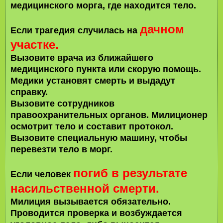
медицинского морга, где находится тело.
дачном
Если трагедия случилась на
участке.
Вызовите врача из ближайшего
медицинского пункта или скорую помощь.
Медики установят смерть и выдадут
справку.
Вызовите сотрудников
правоохранительных органов. Милиционер
осмотрит тело и составит протокол.
Вызовите специальную машину, чтобы
перевезти тело в морг.
погиб в результате
Если человек
насильственной смерти.
Милиция вызывается обязательно.
Проводится проверка и возбуждается