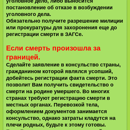
уголовное дело, либо выносится
постановление об отказе в возбуждении
уголовного дела.
Обязательно получите разрешение милиции
или прокуратуры для захоронения еще до
регистрации смерти в ЗАГСе.
Если смерть произошла за
границей.
Сделайте заявление в консульство страны,
гражданином которой являлся усопший,
добейтесь регистрации факта смерти. Это
позволит Вам получить свидетельство о
смерти на родине умершего. Во многих
странах требуют регистрацию смерти в
местных органах. Перевозкой тела,
оформлением документов занимается
консульство, однако затраты кладутся на
плечи родных, будьте к этому готовы.