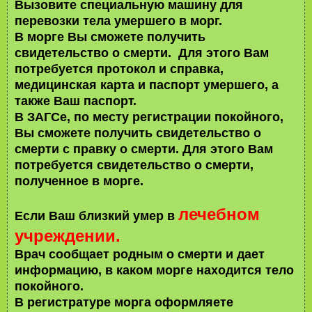
Вызовите специальную машину для
перевозки тела умершего в морг.
В морге Вы сможете получить
свидетельство о смерти. Для этого Вам
потребуется протокол и справка,
медицинская карта и паспорт умершего, а
также Ваш паспорт.
В ЗАГСе, по месту регистрации покойного,
Вы сможете получить свидетельство о
смерти с правку о смерти. Для этого Вам
потребуется свидетельство о смерти,
полученное в морге.
лечебном
Если Ваш близкий умер в
учреждении.
Врач сообщает родным о смерти и дает
информацию, в каком морге находится тело
покойного.
В регистратуре морга оформляете