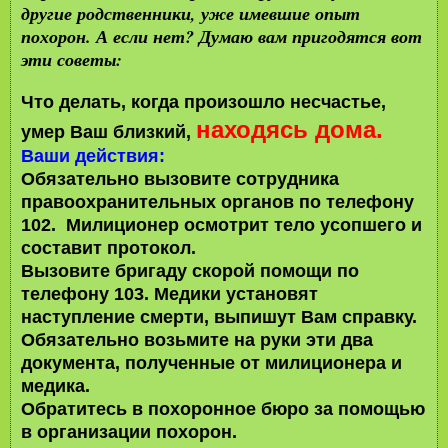
другие родственники, уже имевшие опыт
похорон. А если нет? Думаю вам пригодятся вот
эти советы:
Что делать, когда произошло несчастье,
находясь дома.
умер Ваш близкий,
Ваши действия:
Обязательно вызовите сотрудника
правоохранительных органов по телефону
102. Милиционер осмотрит тело усопшего и
составит протокол.
Вызовите бригаду скорой помощи по
телефону 103. Медики установят
наступление смерти, выпишут Вам справку.
Обязательно возьмите на руки эти два
документа, полученные от милиционера и
медика.
Обратитесь в похоронное бюро за помощью
в организации похорон.