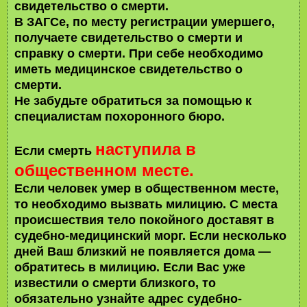
свидетельство о смерти.
В ЗАГСе, по месту регистрации умершего,
получаете свидетельство о смерти и
справку о смерти. При себе необходимо
иметь медицинское свидетельство о
смерти.
Не забудьте обратиться за помощью к
специалистам похоронного бюро.
наступила в
Если смерть
общественном месте
.
Если человек умер в общественном месте,
то необходимо вызвать милицию. С места
происшествия тело покойного доставят в
судебно-медицинский морг. Если несколько
дней Ваш близкий не появляется дома —
обратитесь в милицию. Если Вас уже
известили о смерти близкого, то
обязательно узнайте адрес судебно-