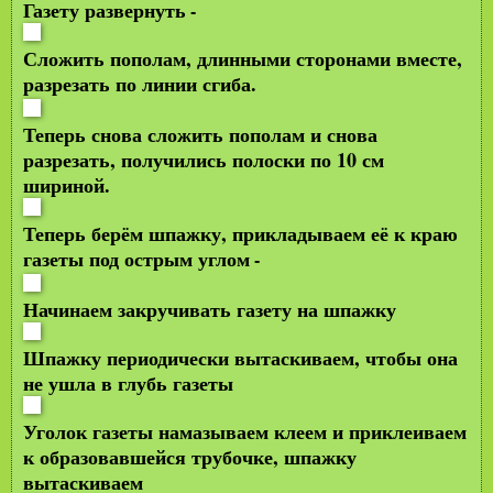
Газету развернуть
-
Сложить пополам, длинными сторонами вместе,
разрезать по линии сгиба.
Теперь снова сложить пополам и снова
разрезать, получились полоски по 10 см
шириной.
Теперь берём шпажку, прикладываем её к краю
газеты под острым углом
-
Начинаем закручивать газету на шпажку
Шпажку периодически вытаскиваем, чтобы она
не ушла в глубь газеты
Уголок газеты намазываем клеем и приклеиваем
к образовавшейся трубочке, шпажку
вытаскиваем