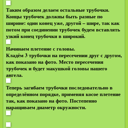
Таким образом делаем остальные трубочки.
Концы трубочек должны быть разные по
ширине: один конец уже, другой – шире, так как
потом при соединении трубочек будем вставлять
узкий конец трубочки в широкий.
Начинаем плетение с головы.
Кладём 3 трубочки на пересечении друг с другом,
как показано на фото. Место пересечения
трубочек и будет макушкой головы нашего
ангела.
Теперь загибаем трубочки последовательно в
определённом порядке, применяя косое плетение
так, как показано на фото. Постепенно
наращиваем диаметр окружности.