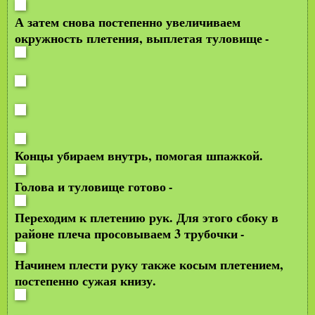
А затем снова постепенно увеличиваем
окружность плетения, выплетая туловище
-
Концы убираем внутрь, помогая шпажкой.
Голова и туловище готово
-
Переходим к плетению рук. Для этого сбоку в
районе плеча просовываем 3 трубочки
-
Начинем плести руку также косым плетением,
постепенно сужая книзу.