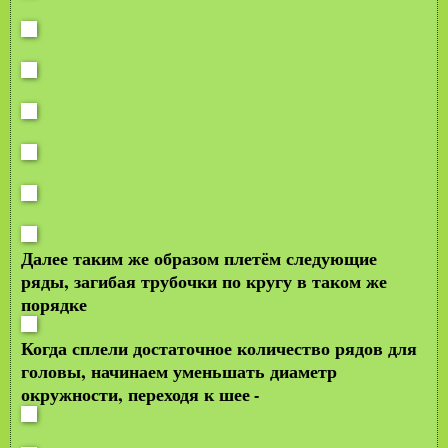
Далее таким же образом плетём следующие
ряды, загибая трубочки по кругу в таком же
порядке
Когда сплели достаточное количество рядов для
головы, начинаем уменьшать диаметр
окружности, переходя к шее
-