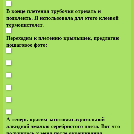
В конце плетения трубочки отрезать и
подклеить. Я использовала для этого клеевой
термопистолет.
Переходим к плетению крылышек, предлагаю
пошаговое фото:
А теперь красим заготовки аэрозольной
алкидной эмалью серебристого цвета. Вот что
получилось у меня после окрашивания.