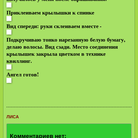
Приклеиваем крылышки к спинке
Вид спереди: руки склеиваем вместе
-
Подкручиваю тонко нарезанную белую бумагу,
делаю волосы. Вид сзади. Место соединения
крылышек закрыла цветком в технике
квиллинг.
Ангел готов!
ЛИСА
Комментариев нет: