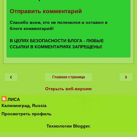
Отправить комментарий
Спасибо всем, кто не поленился и оставил в
блоге комментарий!
В ЦЕЛЯХ БЕЗОПАСНОСТИ БЛОГА - ЛЮБЫЕ
ССЫЛКИ В КОММЕНТАРИЯХ ЗАПРЕЩЕНЫ!
‹
›
Главная страница
Открыть веб-версию
ЛИСА
Калининград, Russia
Просмотреть профиль
Технологии
Blogger
.