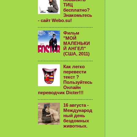
ТИЦ
бесплатно?
Знакомьтесь
- сайт Webo.su!
Фильм
"МОЙ
МАЛЕНЬКИ
Й АНГЕЛ"
(США, 2011)
Как легко
перевести
текст ?
Пользуйтесь
Онлайн
переводчик Dicter!!!
16 августа -
Международ
ный день
бездомных
животных.