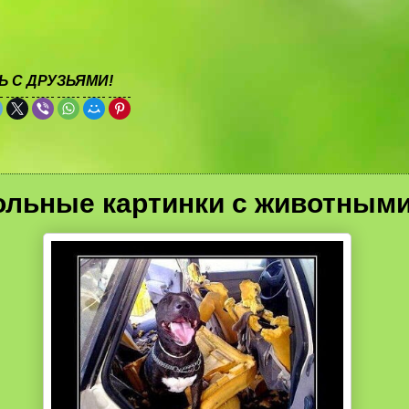
 С ДРУЗЬЯМИ!
льные картинки с животными.