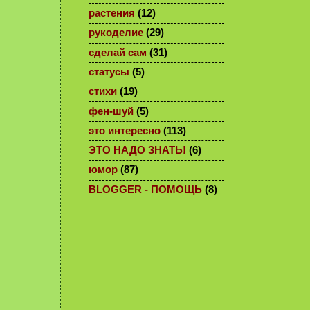
растения
(12)
рукоделие
(29)
сделай сам
(31)
статусы
(5)
стихи
(19)
фен-шуй
(5)
это интересно
(113)
ЭТО НАДО ЗНАТЬ!
(6)
юмор
(87)
BLOGGER - ПОМОЩЬ
(8)