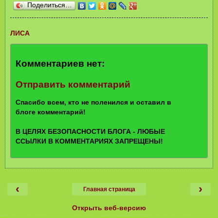
Поделиться…
ЛИСА
Комментариев нет:
Отправить комментарий
Спасибо всем, кто не поленился и оставил в
блоге комментарий!
В ЦЕЛЯХ БЕЗОПАСНОСТИ БЛОГА - ЛЮБЫЕ
ССЫЛКИ В КОММЕНТАРИЯХ ЗАПРЕЩЕНЫ!
‹
›
Главная страница
Открыть веб-версию