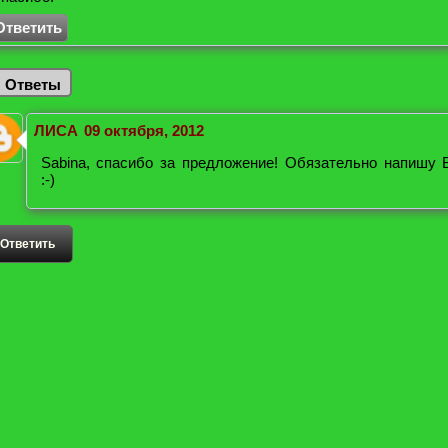
Ответить
Ответы
ЛИСА
09 октября, 2012
Sabina, спасибо за предложение! Обязательно напишу 
:-)
Ответить