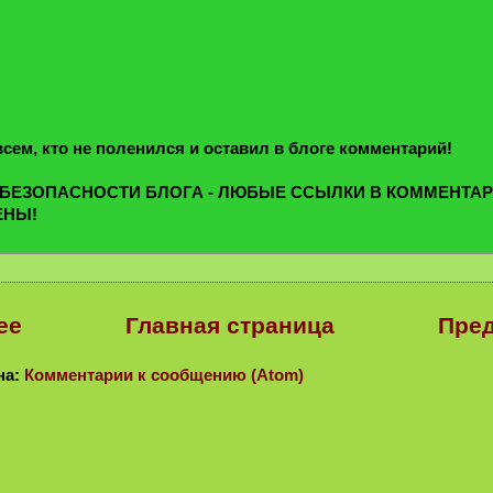
сем, кто не поленился и оставил в блоге комментарий!
 БЕЗОПАСНОСТИ БЛОГА - ЛЮБЫЕ ССЫЛКИ В КОММЕНТА
ЕНЫ!
ее
Главная страница
Пре
на:
Комментарии к сообщению (Atom)