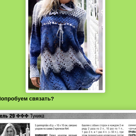
Попробуем связать?