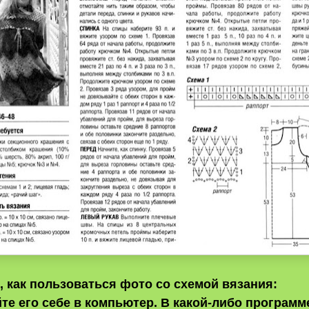
 как пользоваться фото со схемой вязания:
те его себе в компьютер. В какой-либо программ