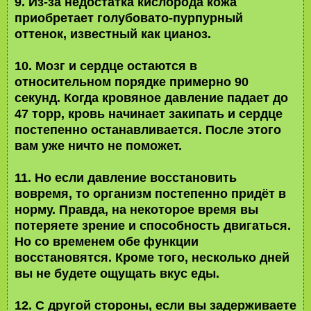
9. Из-за недостатка кислорода кожа
приобретает голубовато-пурпурный
оттенок, известный как цианоз.
10. Мозг и сердце остаются в
относительном порядке примерно 90
секунд. Когда кровяное давление падает до
47 торр, кровь начинает закипать и сердце
постепенно останавливается. После этого
вам уже ничто не поможет.
11. Но если давление восстановить
вовремя, то организм постепенно придёт в
норму. Правда, на некоторое время вы
потеряете зрение и способность двигаться.
Но со временем обе функции
восстановятся. Кроме того, несколько дней
вы не будете ощущать вкус еды.
12. С другой стороны, если вы задерживаете