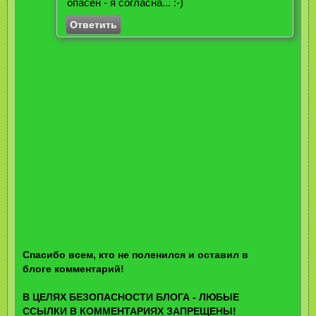
опасен - я согласна... :-)
Ответить
Спасибо всем, кто не поленился и оставил в
блоге комментарий!
В ЦЕЛЯХ БЕЗОПАСНОСТИ БЛОГА - ЛЮБЫЕ
ССЫЛКИ В КОММЕНТАРИЯХ ЗАПРЕЩЕНЫ!