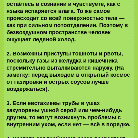
остаётесь в сознании и чувствуете, как с
языка испаряется влага. То же самое
происходит со всей поверхностью тела —
как при сильном потоотделении. Поэтому в
безвоздушном пространстве человек
ощущает ледяной холод.
2. Возможны приступы тошноты и рвоты,
поскольку газы из желудка и кишечника
стремительно выталкиваются наружу. (На
заметку: перед выходом в открытый космос
от газировки и острых соусов лучше
воздержаться).
3. Если евстахиевы трубы в ушах
закупорены ушной серой или чем-нибудь
другим, то могут возникнуть проблемы с
внутренним ухом, если нет — всё в порядке.