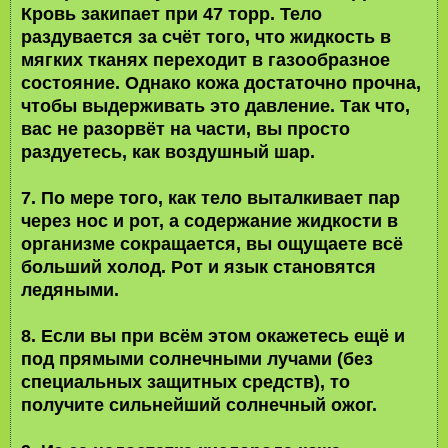
Кровь закипает при 47 торр. Тело
раздувается за счёт того, что жидкость в
мягких тканях переходит в газообразное
состояние. Однако кожа достаточно прочна,
чтобы выдерживать это давление. Так что,
вас не разорвёт на части, вы просто
раздуетесь, как воздушный шар.
7. По мере того, как тело выталкивает пар
через нос и рот, а содержание жидкости в
организме сокращается, вы ощущаете всё
больший холод. Рот и язык становятся
ледяными.
8. Если вы при всём этом окажетесь ещё и
под прямыми солнечными лучами (без
специальных защитных средств), то
получите сильнейший солнечный ожог.