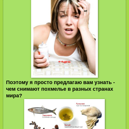
Поэтому я просто предлагаю вам узнать -
чем снимают похмелье в разных странах
мира?