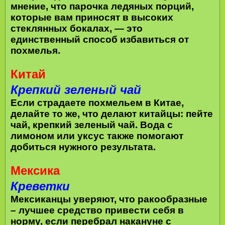
мнение, что парочка ледяных порций,
которые вам приносят в высоких
стеклянных бокалах, — это
единственный способ избавиться от
похмелья.
Китай
Крепкий зеленый чай
Если страдаете похмельем в Китае,
делайте то же, что делают китайцы: пейте
чай, крепкий зеленый чай. Вода с
лимоном или уксус также помогают
добиться нужного результата.
Мексика
Креветки
Мексиканцы уверяют, что ракообразные
– лучшее средство привести себя в
норму, если перебрал накануне с