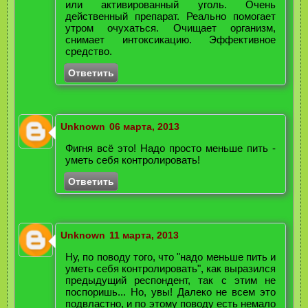
или активированный уголь. Очень
действенный препарат. Реально помогает
утром очухаться. Очищает организм,
снимает интоксикацию. Эффективное
средство.
Ответить
Unknown
06 марта, 2013
Фигня всё это! Надо просто меньше пить -
уметь себя контролировать!
Ответить
Unknown
11 марта, 2013
Ну, по поводу того, что "надо меньше пить и
уметь себя контролировать", как выразился
предыдущий респондент, так с этим не
поспоришь... Но, увы! Далеко не всем это
подвластно, и по этому поводу есть немало