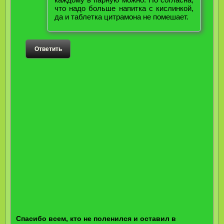
что надо больше напитка с кислинкой,
да и таблетка цитрамона не помешает.
Ответить
Спасибо всем, кто не поленился и оставил в