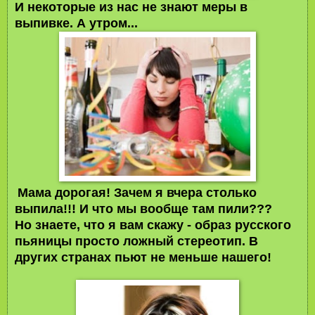
И некоторые из нас не знают меры в
выпивке. А утром...
Мама дорогая! Зачем я вчера столько
выпила!!! И что мы вообще там пили???
Но знаете, что я вам скажу - образ русского
пьяницы просто ложный стереотип. В
других странах пьют не меньше нашего!