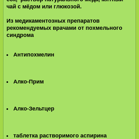
чай с мёдом или глюкозой.
Из медикаментозных препаратов
рекомендуемых врачами от похмельного
синдрома
Антипохмелин
Алко-Прим
Алко-Зельтцер
таблетка растворимого аспирина