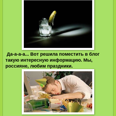
Да-а-а-а... Вот решила поместить в блог
такую интересную информацию. Мы,
россияне, любим праздники.