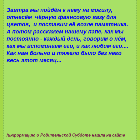
Завтра мы пойдём к нему на могилу,
отнесём чёрную фаянсовую вазу для
цветов, и поставим её возле памятника.
А потом расскажем нашему папе, как мы
постоянно - каждый день, говорим о нём,
как мы вспоминаем его, и как любим его....
Как нам больно и тяжело было без него
весь этот месяц...
/информацию о Родительской Субботе нашла на сайте