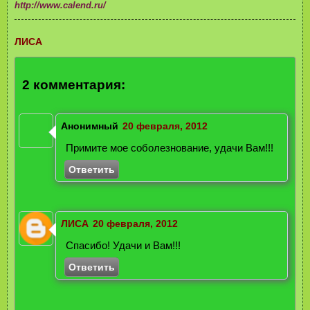
http://www.calend.ru/
ЛИСА
2 комментария:
Анонимный
20 февраля, 2012
Примите мое соболезнование, удачи Вам!!!
Ответить
ЛИСА
20 февраля, 2012
Спасибо! Удачи и Вам!!!
Ответить