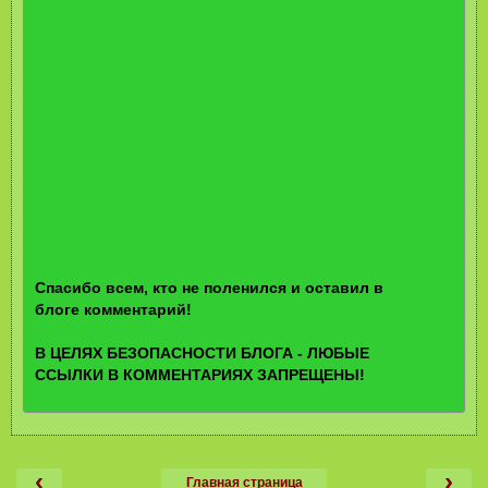
Спасибо всем, кто не поленился и оставил в
блоге комментарий!
В ЦЕЛЯХ БЕЗОПАСНОСТИ БЛОГА - ЛЮБЫЕ
ССЫЛКИ В КОММЕНТАРИЯХ ЗАПРЕЩЕНЫ!
‹
›
Главная страница