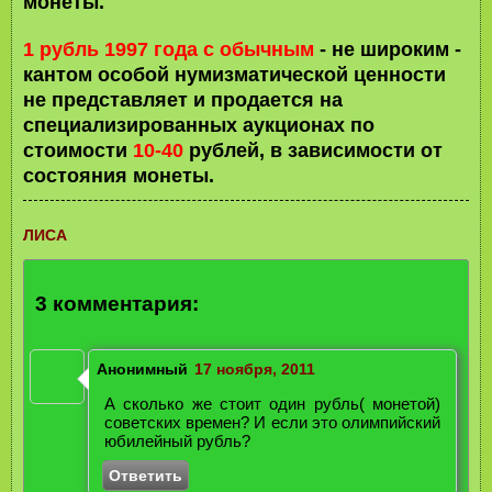
монеты.
1 рубль 1997 года с обычным
- не широким -
кантом особой нумизматической ценности
не представляет и продается на
специализированных аукционах по
стоимости
10-40
рублей, в зависимости от
состояния монеты.
ЛИСА
3 комментария:
Анонимный
17 ноября, 2011
А сколько же стоит один рубль( монетой)
советских времен? И если это олимпийский
юбилейный рубль?
Ответить