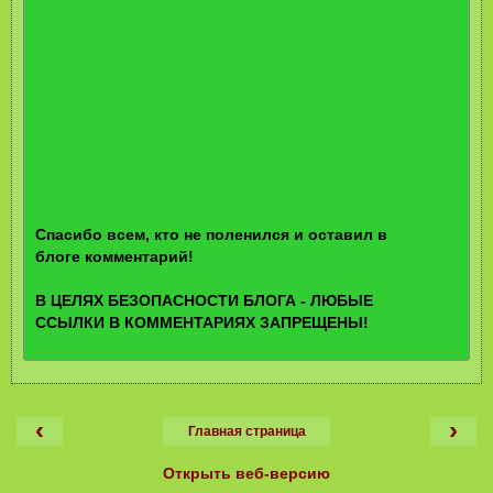
Спасибо всем, кто не поленился и оставил в
блоге комментарий!
В ЦЕЛЯХ БЕЗОПАСНОСТИ БЛОГА - ЛЮБЫЕ
ССЫЛКИ В КОММЕНТАРИЯХ ЗАПРЕЩЕНЫ!
‹
›
Главная страница
Открыть веб-версию