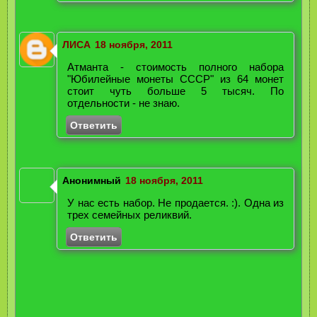
ЛИСА
18 ноября, 2011
Атманта - стоимость полного набора
"Юбилейные монеты СССР" из 64 монет
стоит чуть больше 5 тысяч. По
отдельности - не знаю.
Ответить
Анонимный
18 ноября, 2011
У нас есть набор. Не продается. :). Одна из
трех семейных реликвий.
Ответить