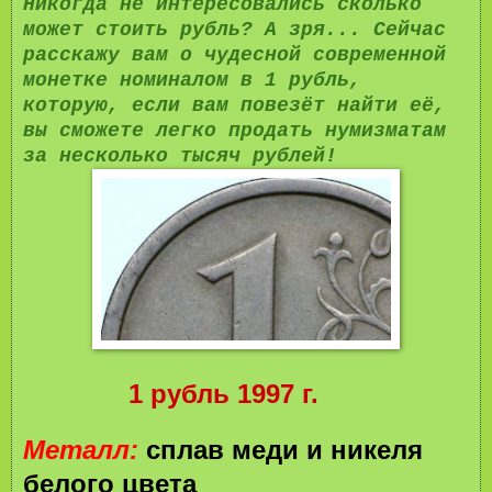
Никогда не интересовались сколько
может стоить рубль? А зря... Сейчас
расскажу вам о чудесной современной
монетке номиналом в 1 рубль,
которую, если вам повезёт найти её,
вы сможете легко продать нумизматам
за несколько тысяч рублей!
1 рубль 1997 г.
Металл:
сплав меди и никеля
белого цвета