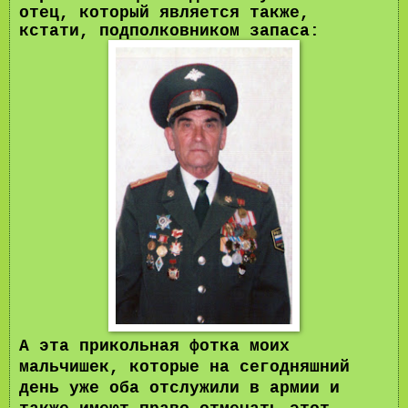
отец, который является также,
кстати, подполковником запаса:
А эта прикольная фотка моих
мальчишек, которые на сегодняшний
день уже оба отслужили в армии и