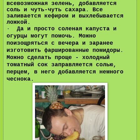
всевозможная зелень, добавляется
соль и чуть-чуть сахара. Все
заливается кефиром и выхлебывается
ложкой.
·
Да и просто соленая капуста и
огурцы могут помочь. Можно
поизощряться с вечера и заранее
изготовить фаршированные помидоры.
Можно сделать проще - холодный
томатный сок заправляется солью,
перцем, в него добавляется немного
чеснока.