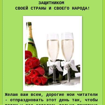
ЗАЩИТНИКОМ
СВОЕЙ СТРАНЫ И СВОЕГО НАРОДА!
Желаю вам всем, дорогие мои читатели
- отпраздновать этот день так, чтобы