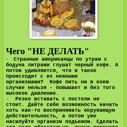
Чего "НЕ ДЕЛАТЬ"
Странные американцы по утрам с
·
бодуна литрами глушат черный кофе. А
потом удивляются, что ж такое
происходит с их нежными
организмами? Кофе пить ни в коем
случае нельзя - повышает и без того
высокое давление.
· Резко вставать с постели не
стоит. Дайте себе возможность начать
хоть как-то воспринимать окружающую
действительность, а потом уже
насилуйте организм подъемом. Сделать