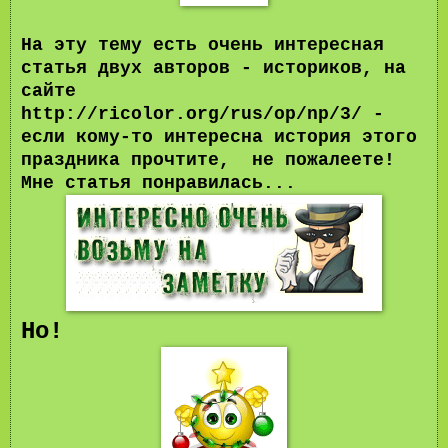
На эту тему есть очень интересная
статья двух авторов - историков, на
сайте
http://ricolor.org/rus/op/np/3/ -
если кому-то интересна история этого
праздника прочтите, не пожалеете!
Мне статья понравилась...
Но!