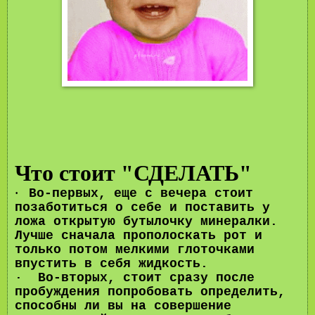
Что стоит "СДЕЛАТЬ"
Во-первых, еще с вечера стоит
·
позаботиться о себе и поставить у
ложа открытую бутылочку минералки.
Лучше сначала прополоскать рот и
только потом мелкими глоточками
впустить в себя жидкость.
· Во-вторых, стоит сразу после
пробуждения попробовать определить,
способны ли вы на совершение