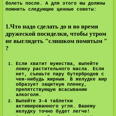
болеть после. А для этого мы должны
помнить следующие ценные советы:
1.Что надо сделать до и во время
дружеской посиделки, чтобы утром
не выглядеть "слишком помятым "
?
Если хватит мужества, выпейте
ложку растительного масла. Если
нет, съешьте пару бутербродов с
чем-нибудь жирным. В желудке жир
образует защитную пленку,
препятствующую всасыванию
алкоголя.
Выпейте 3-4 таблетки
активированного угля. Вашему
желудку точно будет легче!