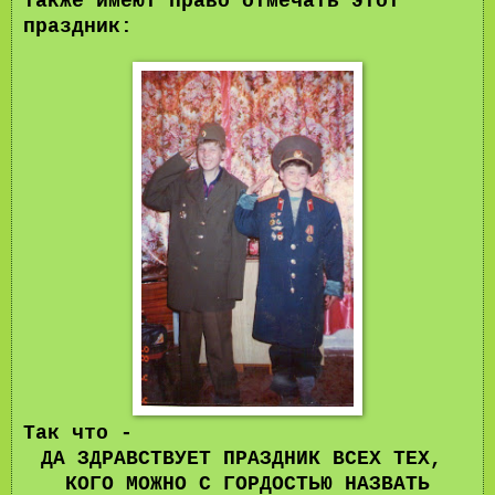
также имеют право отмечать этот
праздник:
Так что -
ДА ЗДРАВСТВУЕТ ПРАЗДНИК ВСЕХ ТЕХ,
КОГО МОЖНО С ГОРДОСТЬЮ НАЗВАТЬ