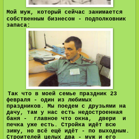
Мой м
уж, который сейчас занимается
собственным бизнесом - подполковник
запаса:
Так что в моей семье праздник 23
февраля - один из любимых
праздников. Мы поедем с друзьями на
дачу, там у нас есть недостроенная
баня - главное что окна, двери и
печка уже есть. Стройка идёт всю
зиму, но всё ещё идёт - по выходным.
Строителей целых два - муж и его