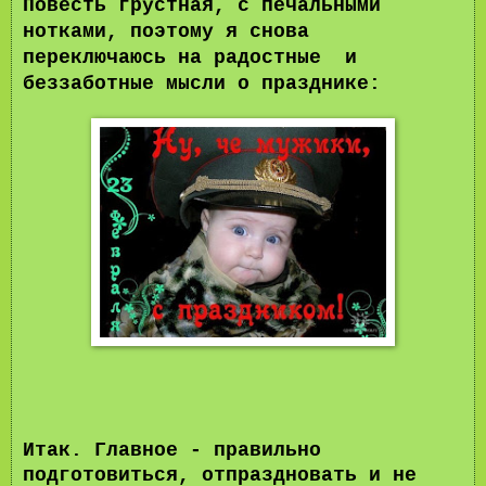
Повесть грустная, с печальными
нотками, поэтому я снова
переключаюсь на радостные и
беззаботные мысли о празднике:
Итак. Главное - правильно
подготовиться, отпраздновать и не