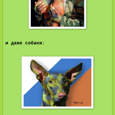
и даже собаки
: