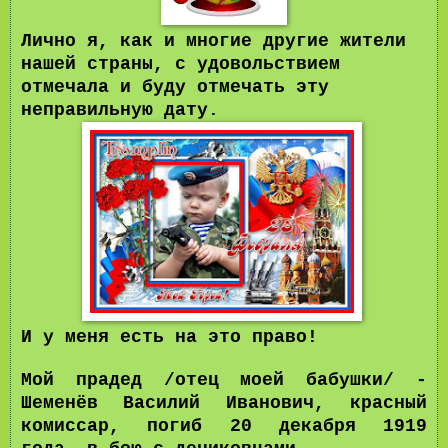
Лично я, как и многие другие жители
нашей страны, с удовольствием
отмечала и буду отмечать эту
неправильную дату.
И у меня есть на это право!
Мой прадед /отец моей бабушки/ -
Шеменёв Василий Иванович, красный
комиссар, погиб 20 декабря 1919