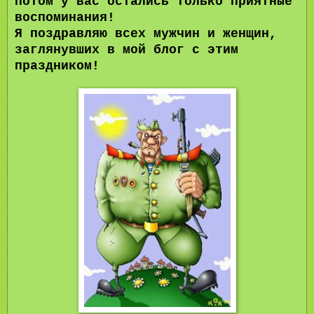
потом у вас остались только приятные
воспоминания!
Я поздравляю всех мужчин и женщин,
заглянувших в мой блог с этим
праздником!