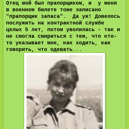
Отец мой был прапорщиком, и у меня
в военном билете тоже записано
"прапорщик запаса". Да уж! Довелось
послужить на контрактной службе
целых 5 лет, потом уволилась - так и
не смогла смириться с тем, что кто-
то указывает мне, как ходить, как
говорить, что одевать...